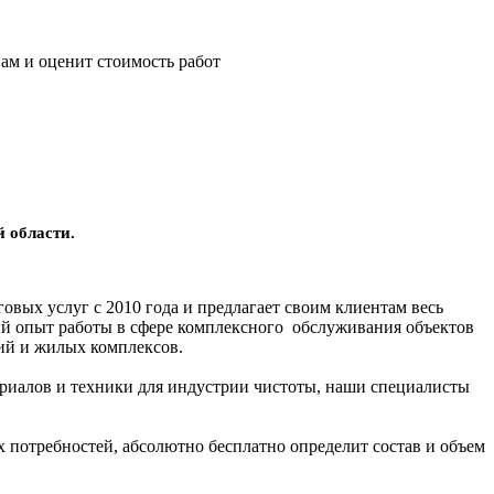
ам и оценит стоимость работ
 области.
ых услуг с 2010 года и предлагает своим клиентам весь
ый опыт работы в сфере комплексного обслуживания объектов
ий и жилых комплексов.
риалов и техники для индустрии чистоты, наши специалисты
 потребностей, абсолютно бесплатно определит состав и объем